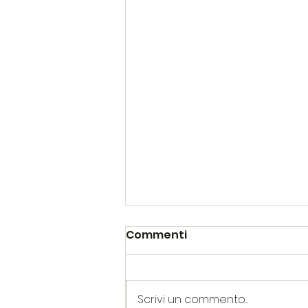
Commenti
Scrivi un commento...