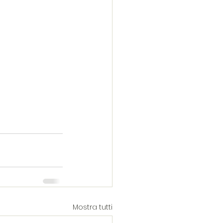
Mostra tutti