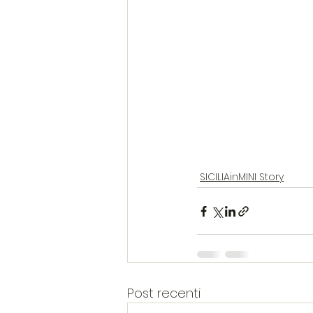
SICILIAinMINI Story
Post recenti